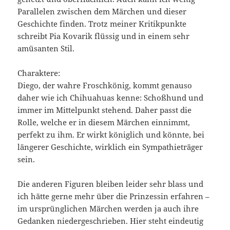
Parallelen zwischen dem Märchen und dieser
Geschichte finden. Trotz meiner Kritikpunkte
schreibt Pia Kovarik flüssig und in einem sehr
amüsanten Stil.
Charaktere:
Diego, der wahre Froschkönig, kommt genauso
daher wie ich Chihuahuas kenne: Schoßhund und
immer im Mittelpunkt stehend. Daher passt die
Rolle, welche er in diesem Märchen einnimmt,
perfekt zu ihm. Er wirkt königlich und könnte, bei
längerer Geschichte, wirklich ein Sympathieträger
sein.
Die anderen Figuren bleiben leider sehr blass und
ich hätte gerne mehr über die Prinzessin erfahren –
im ursprünglichen Märchen werden ja auch ihre
Gedanken niedergeschrieben. Hier steht eindeutig