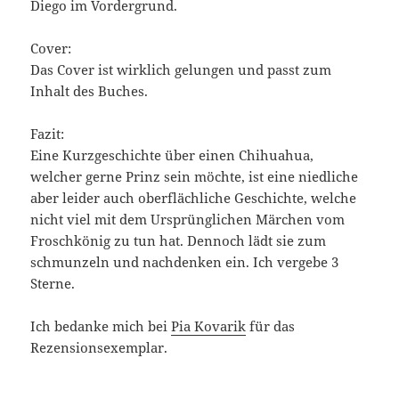
Diego im Vordergrund.
Cover:
Das Cover ist wirklich gelungen und passt zum
Inhalt des Buches.
Fazit:
Eine Kurzgeschichte über einen Chihuahua,
welcher gerne Prinz sein möchte, ist eine niedliche
aber leider auch oberflächliche Geschichte, welche
nicht viel mit dem Ursprünglichen Märchen vom
Froschkönig zu tun hat. Dennoch lädt sie zum
schmunzeln und nachdenken ein. Ich vergebe 3
Sterne.
Ich bedanke mich bei
Pia Kovarik
für das
Rezensionsexemplar.