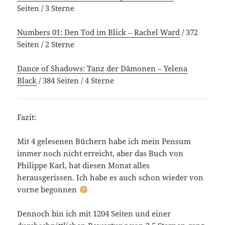
Seiten / 3 Sterne
Numbers 01: Den Tod im Blick – Rachel Ward
/ 372
Seiten / 2 Sterne
Dance of Shadows: Tanz der Dämonen – Yelena
Black
/ 384 Seiten / 4 Sterne
Fazit:
Mit 4 gelesenen Büchern habe ich mein Pensum
immer noch nicht erreicht, aber das Buch von
Philippe Karl, hat diesen Monat alles
herausgerissen. Ich habe es auch schon wieder von
vorne begonnen
Dennoch bin ich mit 1204 Seiten und einer