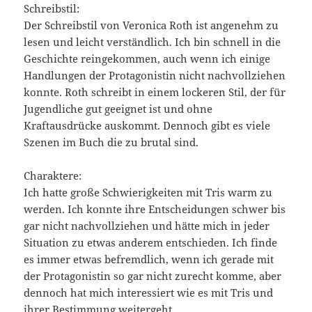
Schreibstil:
Der Schreibstil von Veronica Roth ist angenehm zu
lesen und leicht verständlich. Ich bin schnell in die
Geschichte reingekommen, auch wenn ich einige
Handlungen der Protagonistin nicht nachvollziehen
konnte. Roth schreibt in einem lockeren Stil, der für
Jugendliche gut geeignet ist und ohne
Kraftausdrücke auskommt. Dennoch gibt es viele
Szenen im Buch die zu brutal sind.
Charaktere:
Ich hatte große Schwierigkeiten mit Tris warm zu
werden. Ich konnte ihre Entscheidungen schwer bis
gar nicht nachvollziehen und hätte mich in jeder
Situation zu etwas anderem entschieden. Ich finde
es immer etwas befremdlich, wenn ich gerade mit
der Protagonistin so gar nicht zurecht komme, aber
dennoch hat mich interessiert wie es mit Tris und
ihrer Bestimmung weitergeht.