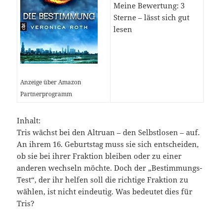
Meine Bewertung:
3
Sterne – lässt sich gut
lesen
Anzeige über Amazon
Partnerprogramm
Inhalt:
Tris wächst bei den Altruan – den Selbstlosen – auf.
An ihrem 16. Geburtstag muss sie sich entscheiden,
ob sie bei ihrer Fraktion bleiben oder zu einer
anderen wechseln möchte. Doch der „Bestimmungs-
Test“, der ihr helfen soll die richtige Fraktion zu
wählen, ist nicht eindeutig. Was bedeutet dies für
Tris?