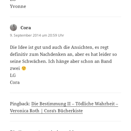
Yvonne
Cora
sagt:
9. September 2014 um 20:59 Uhr
Die Idee ist gut und auch die Ansichten, es regt
definitiv zum Nachdenken an, aber es hat leider so
seine Schwächen. Ich hänge aber schon an Band
zwei
LG
Cora
Pingback:
Die Bestimmung II – Tödliche Wahrheit –
Veronica Roth | Cora's Bücherkiste