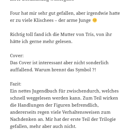
Four hat mir sehr gut gefallen, aber irgendwie hatte
er zu viele Klischees – der arme Junge
Richtig toll fand ich die Mutter von Tris, von ihr
hätte ich gerne mehr gelesen.
Cover:
Das Cover ist interessant aber nicht sonderlich
auffallend. Warum brennt das Symbol ?!
Fazit:
Ein nettes Jugendbuch für zwischendurch, welches
schnell weggelesen werden kann. Zum Teil wirken
die Handlungen der Figuren befremdlich,
andererseits regen viele Verhaltensweisen zum
Nachdenken an. Mir hat der erste Teil der Trilogie
gefallen, mehr aber auch nicht.