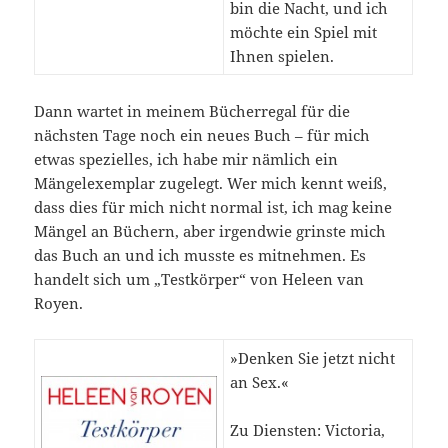
bin die Nacht, und ich
möchte ein Spiel mit
Ihnen spielen.
Dann wartet in meinem Bücherregal für die
nächsten Tage noch ein neues Buch – für mich
etwas spezielles, ich habe mir nämlich ein
Mängelexemplar zugelegt. Wer mich kennt weiß,
dass dies für mich nicht normal ist, ich mag keine
Mängel an Büchern, aber irgendwie grinste mich
das Buch an und ich musste es mitnehmen. Es
handelt sich um „Testkörper“ von Heleen van
Royen.
»Denken Sie jetzt nicht
an Sex.«
Zu Diensten: Victoria,