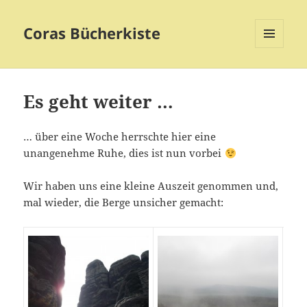
Coras Bücherkiste
MENÜ
UND
WIDGETS
Es geht weiter …
… über eine Woche herrschte hier eine
unangenehme Ruhe, dies ist nun vorbei
Wir haben uns eine kleine Auszeit genommen und,
mal wieder, die Berge unsicher gemacht: