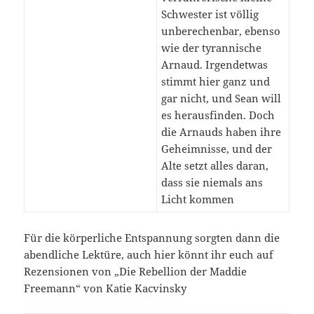
Schwester ist völlig
unberechenbar, ebenso
wie der tyrannische
Arnaud. Irgendetwas
stimmt hier ganz und
gar nicht, und Sean will
es herausfinden. Doch
die Arnauds haben ihre
Geheimnisse, und der
Alte setzt alles daran,
dass sie niemals ans
Licht kommen
Für die körperliche Entspannung sorgten dann die
abendliche Lektüre, auch hier könnt ihr euch auf
Rezensionen von „Die Rebellion der Maddie
Freemann“ von Katie Kacvinsky