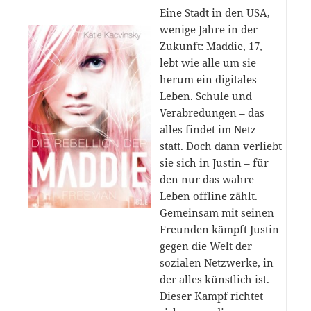
Eine Stadt in den USA,
wenige Jahre in der
Zukunft: Maddie, 17,
lebt wie alle um sie
herum ein digitales
Leben. Schule und
Verabredungen – das
alles findet im Netz
statt. Doch dann verliebt
sie sich in Justin – für
den nur das wahre
Leben offline zählt.
Gemeinsam mit seinen
Freunden kämpft Justin
gegen die Welt der
sozialen Netzwerke, in
der alles künstlich ist.
Dieser Kampf richtet