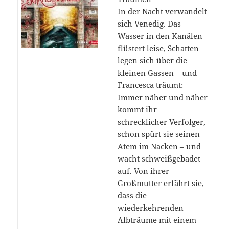
In der Nacht verwandelt
sich Venedig. Das
Wasser in den Kanälen
flüstert leise, Schatten
legen sich über die
kleinen Gassen – und
Francesca träumt:
Immer näher und näher
kommt ihr
schrecklicher Verfolger,
schon spürt sie seinen
Atem im Nacken – und
wacht schweißgebadet
auf. Von ihrer
Großmutter erfährt sie,
dass die
wiederkehrenden
Albträume mit einem