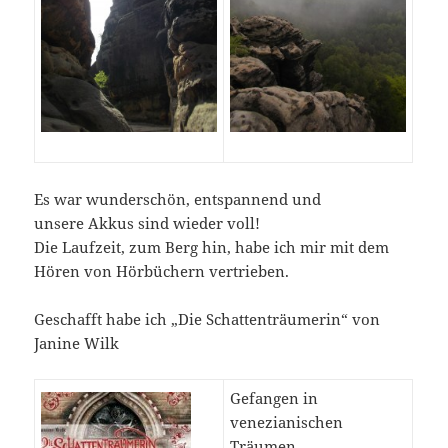
Es war wunderschön, entspannend und
unsere Akkus sind wieder voll!
Die Laufzeit, zum Berg hin, habe ich mir mit dem
Hören von Hörbüchern vertrieben.
Geschafft habe ich „Die Schattenträumerin“ von
Janine Wilk
Gefangen in
venezianischen
Träumen