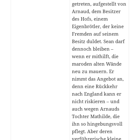
getreten, aufgestellt von
Arnaud, dem Besitzer
des Hofs, einem
Eigenbrötler, der keine
Fremden auf seinem
Besitz duldet. Sean darf
dennoch bleiben –
wenn er mithilft, die
maroden alten Wände
neu zu mauern. Er
nimmt das Angebot an,
denn eine Rückkehr
nach England kann er
nicht riskieren – und
auch wegen Arnauds
Tochter Mathilde, die
ihn so hingebungsvoll
pflegt. Aber deren
verführerische kleine