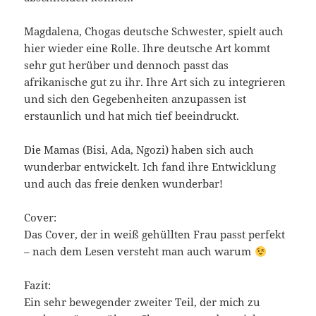
Magdalena, Chogas deutsche Schwester, spielt auch
hier wieder eine Rolle. Ihre deutsche Art kommt
sehr gut herüber und dennoch passt das
afrikanische gut zu ihr. Ihre Art sich zu integrieren
und sich den Gegebenheiten anzupassen ist
erstaunlich und hat mich tief beeindruckt.
Die Mamas (Bisi, Ada, Ngozi) haben sich auch
wunderbar entwickelt. Ich fand ihre Entwicklung
und auch das freie denken wunderbar!
Cover:
Das Cover, der in weiß gehüllten Frau passt perfekt
– nach dem Lesen versteht man auch warum
Fazit:
Ein sehr bewegender zweiter Teil, der mich zu