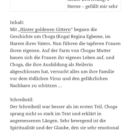
Sterne – gefällt mir sehr
Inhalt:
Mit „
Hinter goldenen Gittern
“ begann die
Geschichte um Choga (Koga) Regina Egbeme, im
Harem ihres Vaters. Nun führen die tapferen Frauen
ihren eigenen. Auf der Farm von Chogas Mutter
bauen sich die Frauen ihr eigenes Leben auf, und
Choga, die ihre Ausbildung als Heilerin
abgeschlossen hat, versucht alles um ihre Familie
vor dem tödlichen Virus und den gefährlichen
Nachbarn zu schützen …
Schreibstil:
Der Schreibstil war besser als im ersten Teil. Choga
sprang nicht so stark im Text und erklärt in
angemessenen Längen. Sehr bewegend ist die
Spiritualität und der Glaube, den sie sehr emotional