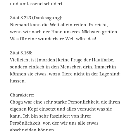
und umfassend schildert.
Zitat S.223 (Danksagung):
Niemand kann die Welt allein retten. Es reicht,
wenn wir nach der Hand unseres Nächsten greifen.
Was für eine wunderbare Welt wäre das!
Zitat S.166:
Vielleicht ist [morden] keine Frage der Hautfarbe,
sondern einfach in den Menschen drin. Immerhin
können sie etwas, wozu Tiere nicht in der Lage sind:
hassen.
Charaktere:
Choga war eine sehr starke Persönlichkeit, die ihren
eigenen Kopf einsetzt und alles versucht was sie
kann. Ich bin sehr fasziniert von ihrer
Persönlichkeit, von der wir uns alle etwas
abschneiden können.