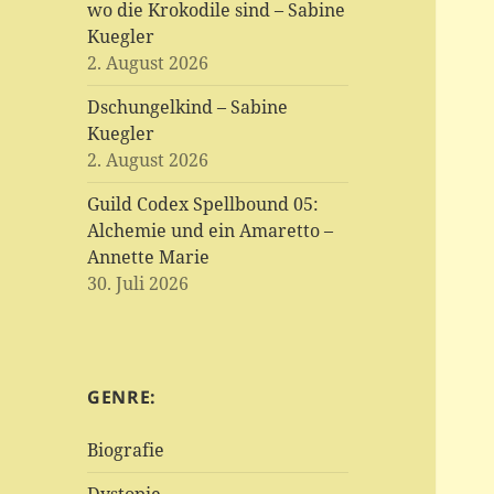
wo die Krokodile sind – Sabine
Kuegler
2. August 2026
Dschungelkind – Sabine
Kuegler
2. August 2026
Guild Codex Spellbound 05:
Alchemie und ein Amaretto –
Annette Marie
30. Juli 2026
GENRE:
Biografie