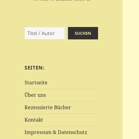
Suchen
SUCHEN
SEITEN:
Startseite
Über uns
Rezensierte Bücher
Kontakt
Impressum & Datenschutz