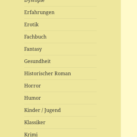
Dystopie
Erfahrungen
Erotik
Fachbuch
Fantasy
Gesundheit
Historischer Roman
Horror
Humor
Kinder / Jugend
Klassiker
Krimi