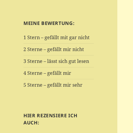
MEINE BEWERTUNG:
1 Stern – gefällt mit gar nicht
2 Sterne – gefällt mir nicht
3 Sterne – lässt sich gut lesen
4 Sterne – gefällt mir
5 Sterne – gefällt mir sehr
HIER REZENSIERE ICH
AUCH: