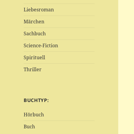
Liebesroman
Märchen
Sachbuch
Science-Fiction
Spirituell
Thriller
BUCHTYP:
Hörbuch
Buch