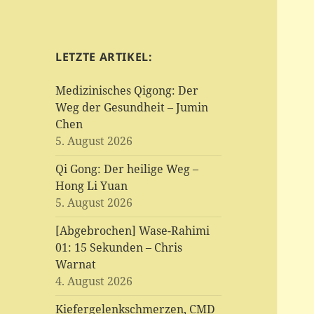
LETZTE ARTIKEL:
Medizinisches Qigong: Der
Weg der Gesundheit – Jumin
Chen
5. August 2026
Qi Gong: Der heilige Weg –
Hong Li Yuan
5. August 2026
[Abgebrochen] Wase-Rahimi
01: 15 Sekunden – Chris
Warnat
4. August 2026
Kiefergelenkschmerzen, CMD