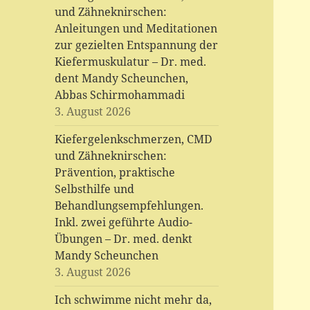
und Zähneknirschen:
Anleitungen und Meditationen
zur gezielten Entspannung der
Kiefermuskulatur – Dr. med.
dent Mandy Scheunchen,
Abbas Schirmohammadi
3. August 2026
Kiefergelenkschmerzen, CMD
und Zähneknirschen:
Prävention, praktische
Selbsthilfe und
Behandlungsempfehlungen.
Inkl. zwei geführte Audio-
Übungen – Dr. med. denkt
Mandy Scheunchen
3. August 2026
Ich schwimme nicht mehr da,