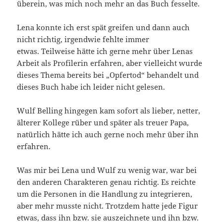
überein, was mich noch mehr an das Buch fesselte.
Lena konnte ich erst spät greifen und dann auch
nicht richtig, irgendwie fehlte immer
etwas. Teilweise hätte ich gerne mehr über Lenas
Arbeit als Profilerin erfahren, aber vielleicht wurde
dieses Thema bereits bei „Opfertod“ behandelt und
dieses Buch habe ich leider nicht gelesen.
Wulf Belling hingegen kam sofort als lieber, netter,
älterer Kollege rüber und später als treuer Papa,
natürlich hätte ich auch gerne noch mehr über ihn
erfahren.
Was mir bei Lena und Wulf zu wenig war, war bei
den anderen Charakteren genau richtig. Es reichte
um die Personen in die Handlung zu integrieren,
aber mehr musste nicht. Trotzdem hatte jede Figur
etwas, dass ihn bzw. sie auszeichnete und ihn bzw.