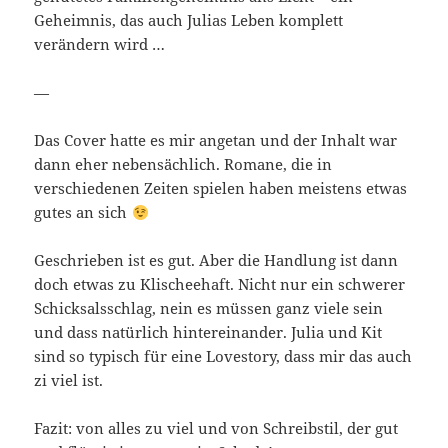
Geheimnis, das auch Julias Leben komplett
verändern wird …
—
Das Cover hatte es mir angetan und der Inhalt war
dann eher nebensächlich. Romane, die in
verschiedenen Zeiten spielen haben meistens etwas
gutes an sich
Geschrieben ist es gut. Aber die Handlung ist dann
doch etwas zu Klischeehaft. Nicht nur ein schwerer
Schicksalsschlag, nein es müssen ganz viele sein
und dass natürlich hintereinander. Julia und Kit
sind so typisch für eine Lovestory, dass mir das auch
zi viel ist.
Fazit: von alles zu viel und von Schreibstil, der gut