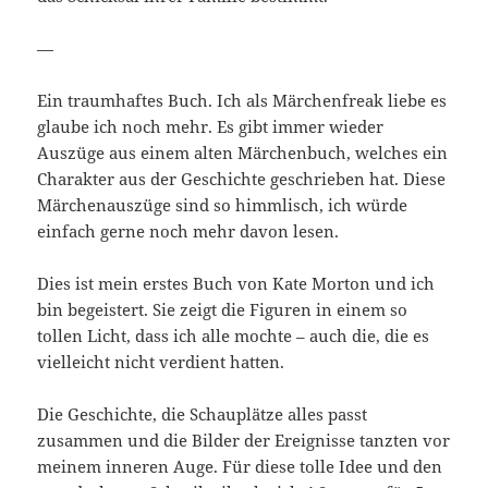
—
Ein traumhaftes Buch. Ich als Märchenfreak liebe es
glaube ich noch mehr. Es gibt immer wieder
Auszüge aus einem alten Märchenbuch, welches ein
Charakter aus der Geschichte geschrieben hat. Diese
Märchenauszüge sind so himmlisch, ich würde
einfach gerne noch mehr davon lesen.
Dies ist mein erstes Buch von Kate Morton und ich
bin begeistert. Sie zeigt die Figuren in einem so
tollen Licht, dass ich alle mochte – auch die, die es
vielleicht nicht verdient hatten.
Die Geschichte, die Schauplätze alles passt
zusammen und die Bilder der Ereignisse tanzten vor
meinem inneren Auge. Für diese tolle Idee und den