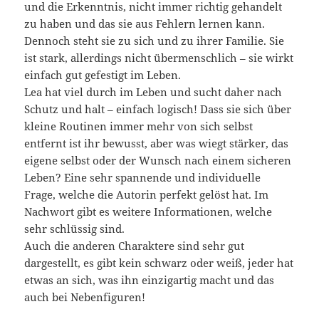
und die Erkenntnis, nicht immer richtig gehandelt
zu haben und das sie aus Fehlern lernen kann.
Dennoch steht sie zu sich und zu ihrer Familie. Sie
ist stark, allerdings nicht übermenschlich – sie wirkt
einfach gut gefestigt im Leben.
Lea hat viel durch im Leben und sucht daher nach
Schutz und halt – einfach logisch! Dass sie sich über
kleine Routinen immer mehr von sich selbst
entfernt ist ihr bewusst, aber was wiegt stärker, das
eigene selbst oder der Wunsch nach einem sicheren
Leben? Eine sehr spannende und individuelle
Frage, welche die Autorin perfekt gelöst hat. Im
Nachwort gibt es weitere Informationen, welche
sehr schlüssig sind.
Auch die anderen Charaktere sind sehr gut
dargestellt, es gibt kein schwarz oder weiß, jeder hat
etwas an sich, was ihn einzigartig macht und das
auch bei Nebenfiguren!