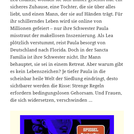
sicheres Zuhause, eine Tochter, die sie über alles
liebt, und einen Mann, der sie auf Händen trägt. Für
ihr schillerndes Leben wird sie online von
Millionen gefeiert – nur ihre Schwester Paula
misstraut der makellosen Inszenierung. Als Lea
plötzlich verstummt, reist Paula besorgt von
Deutschland nach Florida. Doch in der Sancta
Familia ist ihre Schwester nicht. Ihr Mann
behauptet, sie sei in einem Retreat. Aber warum gibt
es kein Lebenszeichen? Je tiefer Paula in die
scheinbar heile Welt der Siedlung eindringt, desto
sichtbarer werden die Risse: Strenge Regeln
erfordern bedingungslosen Gehorsam. Und Frauen,
die sich widersetzen, verschwinden …