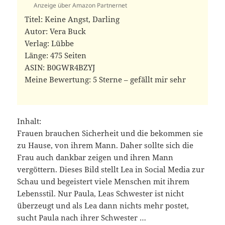
Anzeige über Amazon Partnernet
Titel: Keine Angst, Darling
Autor: Vera Buck
Verlag: Lübbe
Länge: 475 Seiten
ASIN: ‎B0GWR4BZYJ
Meine Bewertung: 5 Sterne – gefällt mir sehr
Inhalt:
Frauen brauchen Sicherheit und die bekommen sie
zu Hause, von ihrem Mann. Daher sollte sich die
Frau auch dankbar zeigen und ihren Mann
vergöttern. Dieses Bild stellt Lea in Social Media zur
Schau und begeistert viele Menschen mit ihrem
Lebensstil. Nur Paula, Leas Schwester ist nicht
überzeugt und als Lea dann nichts mehr postet,
sucht Paula nach ihrer Schwester …