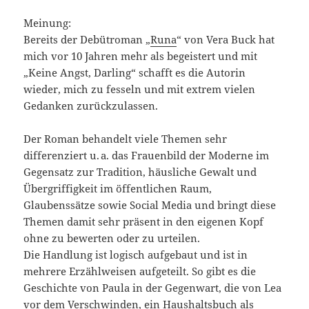
Meinung:
Bereits der Debütroman „
Runa
“ von Vera Buck hat
mich vor 10 Jahren mehr als begeistert und mit
„Keine Angst, Darling“ schafft es die Autorin
wieder, mich zu fesseln und mit extrem vielen
Gedanken zurückzulassen.
Der Roman behandelt viele Themen sehr
differenziert u. a. das Frauenbild der Moderne im
Gegensatz zur Tradition, häusliche Gewalt und
Übergriffigkeit im öffentlichen Raum,
Glaubenssätze sowie Social Media und bringt diese
Themen damit sehr präsent in den eigenen Kopf
ohne zu bewerten oder zu urteilen.
Die Handlung ist logisch aufgebaut und ist in
mehrere Erzählweisen aufgeteilt. So gibt es die
Geschichte von Paula in der Gegenwart, die von Lea
vor dem Verschwinden, ein Haushaltsbuch als