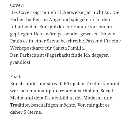
Cover:
Das Cover sagt mir ehrlicherweise gar nicht zu. Die
Farben beißen im Auge und spiegeln nicht den
Inhalt wider. Eine glückliche Familie vor einem
gepflegten Haus wäre passender gewesen. So wie
Paula es in einer Szene beschreibt: Passend für eine
Werbepostkarte für Sancta Familia.
Den Farbschnitt (Paperback) finde ich dagegen
grandios!
Fazit:
Ein absolutes must read! Für jeden Thrillerfan und
wer sich mit manipulierendem Verhalten, Social
Media und dem Frauenbild in der Moderne und
Tradition beschäftigen möchte. Von mir gibt es
daher 5 Sterne.