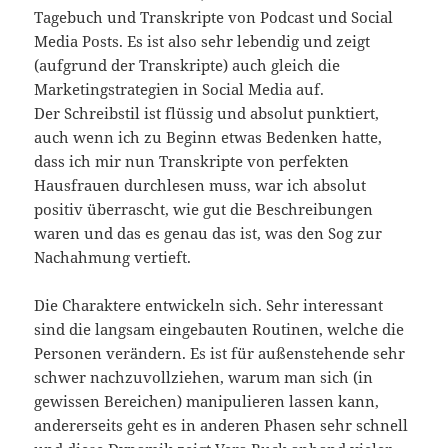
Tagebuch und Transkripte von Podcast und Social
Media Posts. Es ist also sehr lebendig und zeigt
(aufgrund der Transkripte) auch gleich die
Marketingstrategien in Social Media auf.
Der Schreibstil ist flüssig und absolut punktiert,
auch wenn ich zu Beginn etwas Bedenken hatte,
dass ich mir nun Transkripte von perfekten
Hausfrauen durchlesen muss, war ich absolut
positiv überrascht, wie gut die Beschreibungen
waren und das es genau das ist, was den Sog zur
Nachahmung vertieft.
Die Charaktere entwickeln sich. Sehr interessant
sind die langsam eingebauten Routinen, welche die
Personen verändern. Es ist für außenstehende sehr
schwer nachzuvollziehen, warum man sich (in
gewissen Bereichen) manipulieren lassen kann,
andererseits geht es in anderen Phasen sehr schnell