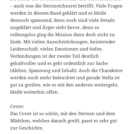
– auch was die Sternzeichnerei betrifft. Viele Fragen
werden in diesem Band geklärt und es bleibt
dennoch spannend, denn noch sind viele Details
ungeklärt und Ärger steht bevor, denn so
reibungslos ging die Mission dann doch nicht zu
Ende. Mit vielen Ausschmückungen, knisternder
Leidenschaft, vielen Emotionen und tiefen
Verbindungen ist der zweite Teil deutlich
gehaltvoller und es geht ordentlich zur Sache
(Aktion, Spannung und Inhalt). Auch die Charaktere
werden noch mehr beleuchtet und gerade Stella ist
gut zu greifen, wie es mit den anderen weitergeht,
bleibt weiterhin offen.
Cover:
Das Cover ist so schön, mit den Sternen und dem
Mädchen, welches danach greift, passt es sehr gut
zur Geschichte.