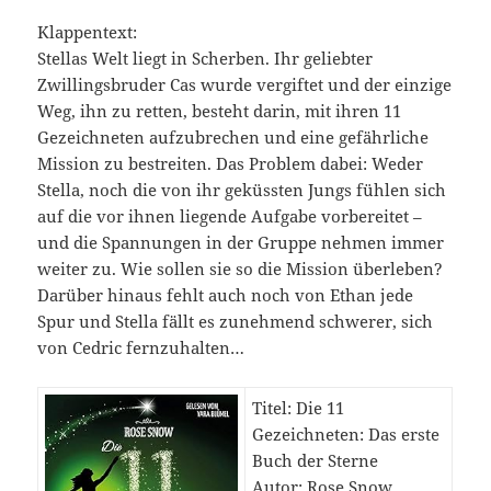
Klappentext:
Stellas Welt liegt in Scherben. Ihr geliebter
Zwillingsbruder Cas wurde vergiftet und der einzige
Weg, ihn zu retten, besteht darin, mit ihren 11
Gezeichneten aufzubrechen und eine gefährliche
Mission zu bestreiten. Das Problem dabei: Weder
Stella, noch die von ihr geküssten Jungs fühlen sich
auf die vor ihnen liegende Aufgabe vorbereitet –
und die Spannungen in der Gruppe nehmen immer
weiter zu. Wie sollen sie so die Mission überleben?
Darüber hinaus fehlt auch noch von Ethan jede
Spur und Stella fällt es zunehmend schwerer, sich
von Cedric fernzuhalten…
Titel: Die 11
Gezeichneten: Das erste
Buch der Sterne
Autor: Rose Snow