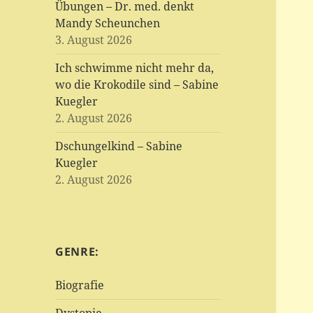
Übungen – Dr. med. denkt
Mandy Scheunchen
3. August 2026
Ich schwimme nicht mehr da,
wo die Krokodile sind – Sabine
Kuegler
2. August 2026
Dschungelkind – Sabine
Kuegler
2. August 2026
GENRE:
Biografie