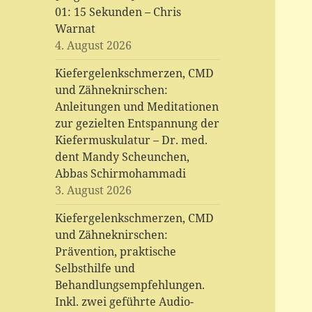
01: 15 Sekunden – Chris
Warnat
4. August 2026
Kiefergelenkschmerzen, CMD
und Zähneknirschen:
Anleitungen und Meditationen
zur gezielten Entspannung der
Kiefermuskulatur – Dr. med.
dent Mandy Scheunchen,
Abbas Schirmohammadi
3. August 2026
Kiefergelenkschmerzen, CMD
und Zähneknirschen:
Prävention, praktische
Selbsthilfe und
Behandlungsempfehlungen.
Inkl. zwei geführte Audio-