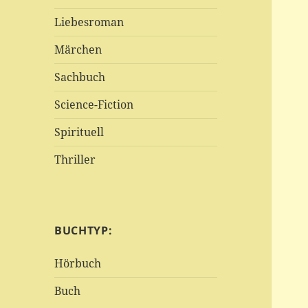
Liebesroman
Märchen
Sachbuch
Science-Fiction
Spirituell
Thriller
BUCHTYP:
Hörbuch
Buch