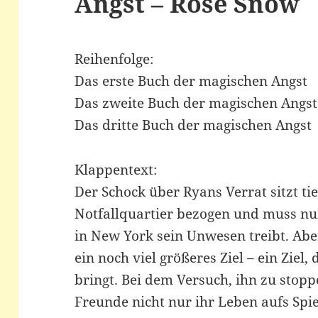
Angst – Rose Snow
Reihenfolge:
Das erste Buch der magischen Angst
Das zweite Buch der magischen Angst
Das dritte Buch der magischen Angst
Klappentext:
Der Schock über Ryans Verrat sitzt ti
Notfallquartier bezogen und muss nu
in New York sein Unwesen treibt. Aber
ein noch viel größeres Ziel – ein Ziel,
bringt. Bei dem Versuch, ihn zu stop
Freunde nicht nur ihr Leben aufs Spi