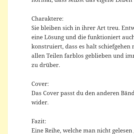
Charaktere:
Sie bleiben sich in ihrer Art treu. Ent
eine Lösung und die funktioniert au
konstruiert, dass es halt schiefgehen 
allen Teilen farblos geblieben und im
zu drüber.
Cover:
Das Cover passt du den anderen Bände
wider.
Fazit:
Eine Reihe, welche man nicht gelesen