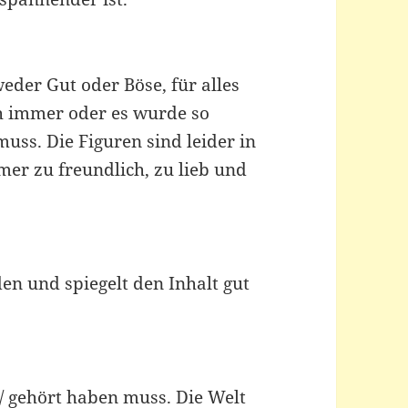
weder Gut oder Böse, für alles
ch immer oder es wurde so
muss. Die Figuren sind leider in
mer zu freundlich, zu lieb und
n und spiegelt den Inhalt gut
 / gehört haben muss. Die Welt