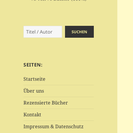
Suchen
SUCHEN
SEITEN:
Startseite
Über uns
Rezensierte Bücher
Kontakt
Impressum & Datenschutz