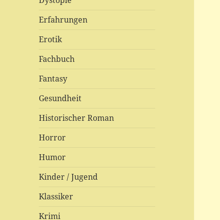
Dystopie
Erfahrungen
Erotik
Fachbuch
Fantasy
Gesundheit
Historischer Roman
Horror
Humor
Kinder / Jugend
Klassiker
Krimi