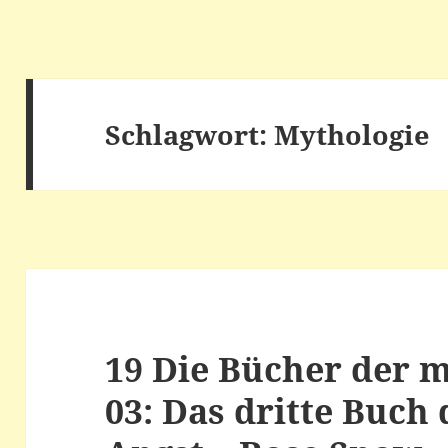
Schlagwort:
Mythologie
19 Die Bücher der 
03: Das dritte Buch