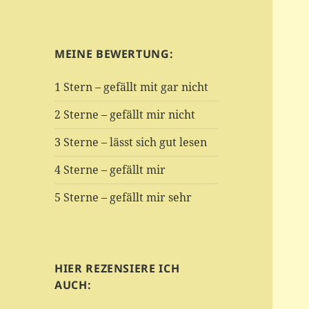
MEINE BEWERTUNG:
1 Stern – gefällt mit gar nicht
2 Sterne – gefällt mir nicht
3 Sterne – lässt sich gut lesen
4 Sterne – gefällt mir
5 Sterne – gefällt mir sehr
HIER REZENSIERE ICH
AUCH: