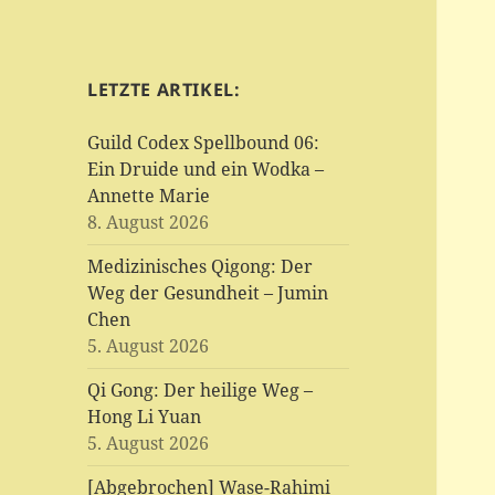
LETZTE ARTIKEL:
Guild Codex Spellbound 06:
Ein Druide und ein Wodka –
Annette Marie
8. August 2026
Medizinisches Qigong: Der
Weg der Gesundheit – Jumin
Chen
5. August 2026
Qi Gong: Der heilige Weg –
Hong Li Yuan
5. August 2026
[Abgebrochen] Wase-Rahimi