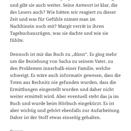
und gibt sie auch weiter. Seine Antwort ist klar, die
des Lesers auch? Wie hätten wir reagiert zu dieser
Zeit und was für Gefühle nimmt man im
Nachhinein noch mit? Margit verrät in ihren
Tagebuchauszügen, was sie dachte und wie sie
fühlte.
Dennoch ist mir das Buch zu „dünn“. Es ging mehr
um die Beziehung von Sacha zu seinem Vater, zu
den Problemen innerhalb einer Familie, welche
schweigt. Es wäre auch informativ gewesen, dass die
Toten aus Rechnitz nie gefunden wurden, dass die
Ermittlungen eingestellt wurden und daher nicht
weiter ermittelt wird. Aber eventuell steht das ja im
Buch und wurde beim Hörbuch eingekürzt. Es ist
aber wichtig und gehört ebenfalls zur Aufarbeitung.
Daher ist der Stoff etwas einseitig gehalten.