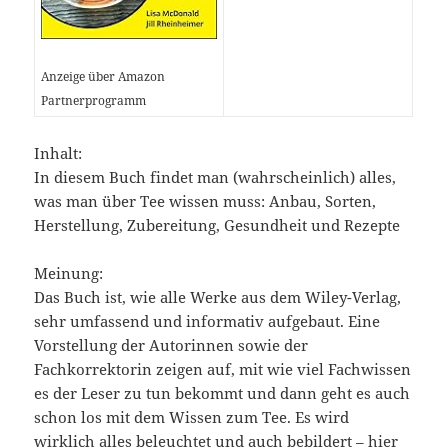
Anzeige über Amazon
Partnerprogramm
Inhalt:
In diesem Buch findet man (wahrscheinlich) alles,
was man über Tee wissen muss: Anbau, Sorten,
Herstellung, Zubereitung, Gesundheit und Rezepte
Meinung:
Das Buch ist, wie alle Werke aus dem Wiley-Verlag,
sehr umfassend und informativ aufgebaut. Eine
Vorstellung der Autorinnen sowie der
Fachkorrektorin zeigen auf, mit wie viel Fachwissen
es der Leser zu tun bekommt und dann geht es auch
schon los mit dem Wissen zum Tee. Es wird
wirklich alles beleuchtet und auch bebildert – hier