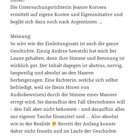
Die Untersuchungsrichterin Jeanne Korowa
ermittelt auf eigene Kosten und Eigeninitiative und
begibt sich dazu noch nach Argentinien …
Meinung:
So wirr wie der Einleitungssatz ist auch die ganze
Geschichte. Einzig Andrea Sawatzki hat mich bei
Laune gehalten, denn ihre Stimme und Betonung ist
wirklich gut. Der Inhalt dagegen ist abstrus, nervig,
langweilig und absolut an den Haaren
herbeigezogen. Eine Richterin, welche sich selbst
befriedigt, weil sie (beim Hören von
Audiobeweisen) durch die Stimme eines Mannes
erregt wird. Sie daraufhin den Fall übernehmen will
– den Fall aber nicht bekommt – und daraufhin alles
aus eigener Tasche finanziert und … Also absolut
wie in der Realität
Bereits der Anfang konnte
daher nicht fesseln und im Laufe der Geschichte