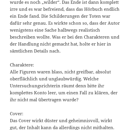
wurde es noch „wilder“. Das Ende ist dann komplett
irre und es war befreiend, dass das Hörbuch endlich
ein Ende fand. Die Schilderungen der Toten war
dafür sehr genau. Es wirkte schon so, dass der Autor
wenigstens eine Sache halbwegs realistisch
beschreiben wollte. Was er bei den Charakteren und
der Handlung nicht gemacht hat, holte er hier in
sämtlichen Details nach.
Charaktere:
Alle Figuren waren blass, nicht greifbar, absolut
oberflächlich und unglaubwürdig. Welche
Untersuchungsrichterin räumt denn bitte ihr
komplettes Konto leer, um einen Fall zu klären, der
ihr nicht mal übertragen wurde?
Cover:
Das Cover wirkt düster und geheimnisvoll, wirkt
gut, der Inhalt kann da allerdings nicht mithalten.