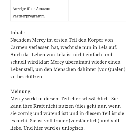
Anzeige über Amazon
Partnerprogramm
Inhalt:
Nachdem Mercy im ersten Teil den Körper von
Carmen verlassen hat, wacht sie nun in Lela auf.
Auch das Leben von Lela ist nicht einfach und
schnell wird klar: Mercy übernimmt wieder einen
Lebensteil, um den Menschen dahinter (vor Qualen)
zu beschützen…
Meinung:
Mercy wirkt in diesem Teil eher schwächlich. Sie
kann ihre Kraft nicht nutzen (dies geht nur, wenn
sie zornig und wütend ist) und in diesem Teil ist sie
es nicht. Sie ist voll trauer (verständlich) und voll
liebe. Und hier wird es unlogisch.