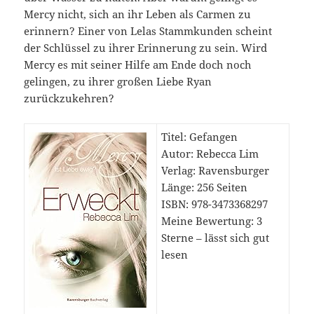
Mercy nicht, sich an ihr Leben als Carmen zu
erinnern? Einer von Lelas Stammkunden scheint
der Schlüssel zu ihrer Erinnerung zu sein. Wird
Mercy es mit seiner Hilfe am Ende doch noch
gelingen, zu ihrer großen Liebe Ryan
zurückzukehren?
Titel: Gefangen
Autor: Rebecca Lim
Verlag: Ravensburger
Länge: 256 Seiten
ISBN: ‎978-3473368297
Meine Bewertung: 3
Sterne – lässt sich gut
lesen