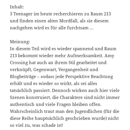
Inhalt:
3 Teenager im heute recherchieren zu Raum 213
und finden einen alten Mordfall, als sie diesem
nachgehen wird es für alle furchtsam …
Meinung:
In diesem Teil wird es wieder spannend und Raum
213 bekommt wieder mehr Aufmerksamkeit. Amy
Crossing hat auch an ihrem Stil gearbeitet und
verknüpft, Gegenwart, Vergangenheit und
Blogbeiträge – sodass jede Perspektive Beachtung
erhält und es wieder so wirkt, als sei alles
tatsächlich passiert. Dennoch wirken auch hier viele
Szenen konstruiert, die Charaktere sind nicht immer
authentisch und viele Fragen bleiben offen.
Wahrscheinlich traut man den Jugendlichen (für die
diese Reihe hauptsächlich geschrieben wurde) nicht
so viel zu, was schade ist!