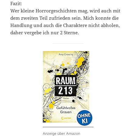
Fazit:
Wer kleine Horrorgeschichten mag, wird auch mit
dem zweiten Teil zufrieden sein. Mich konnte die
Handlung und auch die Charaktere nicht abholen,
daher vergebe ich nur 2 Sterne.
Anzeige über Amazon