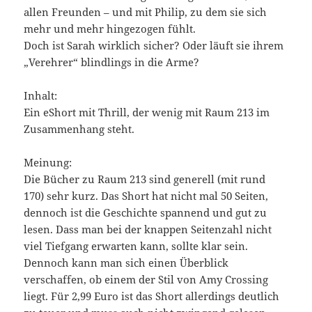
allen Freunden – und mit Philip, zu dem sie sich
mehr und mehr hingezogen fühlt.
Doch ist Sarah wirklich sicher? Oder läuft sie ihrem
„Verehrer“ blindlings in die Arme?
Inhalt:
Ein eShort mit Thrill, der wenig mit Raum 213 im
Zusammenhang steht.
Meinung:
Die Bücher zu Raum 213 sind generell (mit rund
170) sehr kurz. Das Short hat nicht mal 50 Seiten,
dennoch ist die Geschichte spannend und gut zu
lesen. Dass man bei der knappen Seitenzahl nicht
viel Tiefgang erwarten kann, sollte klar sein.
Dennoch kann man sich einen Überblick
verschaffen, ob einem der Stil von Amy Crossing
liegt. Für 2,99 Euro ist das Short allerdings deutlich