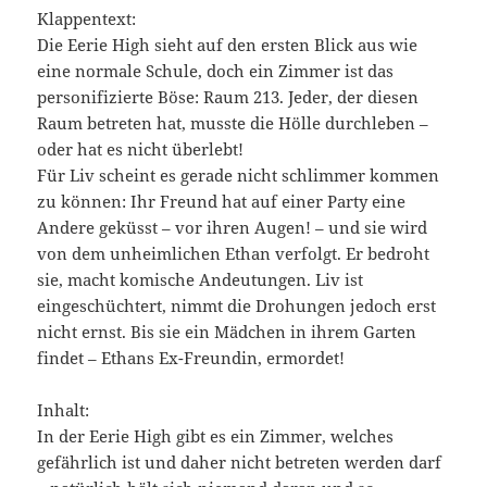
Klappentext:
Die Eerie High sieht auf den ersten Blick aus wie
eine normale Schule, doch ein Zimmer ist das
personifizierte Böse: Raum 213. Jeder, der diesen
Raum betreten hat, musste die Hölle durchleben –
oder hat es nicht überlebt!
Für Liv scheint es gerade nicht schlimmer kommen
zu können: Ihr Freund hat auf einer Party eine
Andere geküsst – vor ihren Augen! – und sie wird
von dem unheimlichen Ethan verfolgt. Er bedroht
sie, macht komische Andeutungen. Liv ist
eingeschüchtert, nimmt die Drohungen jedoch erst
nicht ernst. Bis sie ein Mädchen in ihrem Garten
findet – Ethans Ex-Freundin, ermordet!
Inhalt:
In der Eerie High gibt es ein Zimmer, welches
gefährlich ist und daher nicht betreten werden darf