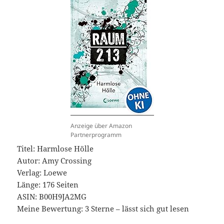
Anzeige über Amazon
Partnerprogramm
Titel: Harmlose Hölle
Autor: Amy Crossing
Verlag: Loewe
Länge: 176 Seiten
ASIN: ‎B00H9JA2MG
Meine Bewertung: 3 Sterne – lässt sich gut lesen