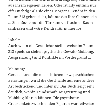
aus ihrem eigenen Leben. Oder ist Lily einfach nur
eifersüchtig? Als sie eines Morgens Kendra in den
Raum 213 gehen sieht, könnte das ihre Chance sein
… Sie müsste nur die Tür zum verfluchten Raum
schließen und wäre Kendra für immer los.
Inhalt:
Auch wenn die Geschichte stellenweise im Raum
213 spielt, so stehen psychische Gewalt (Mobbing,
Ausgrenzung) und Konflikte im Vordergrund …
Meinung:
Gerade durch die menschlichen bzw. psychischen
Belastungen wirkt die Geschichte auf eine andere
Art bedrückend und intensiv. Das Buch zeigt sehr
deutlich, wohin Feindschaft, Ausgrenzung und
Mobbing führen können. Die psychische
Grausamkeit zwischen den Figuren war teilweise