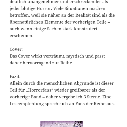
deutlich unangenehmer und erschreckender als
jeder blutige Horror. Viele Situationen machen
betroffen, weil sie näher an der Realität sind als die
übernatürlichen Elemente der vorherigen Teile –
auch wenn einige Sachen stark konstruiert
erscheinen.
Cover:
Das Cover wirkt verträumt, mystisch und passt
daher hervorragend zur Reihe.
Fazit:
Allein durch die menschlichen Abgründe ist dieser
Teil für „Horrorfans“ wieder greifbarer als der
vorherige Band – daher vergebe ich 3 Sterne. Eine
Leseempfehlung spreche ich an Fans der Reihe aus.