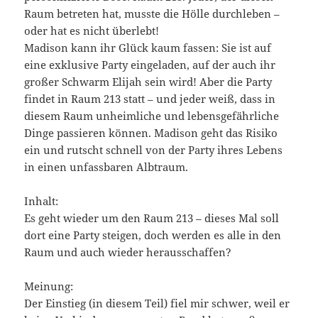
Raum betreten hat, musste die Hölle durchleben –
oder hat es nicht überlebt!
Madison kann ihr Glück kaum fassen: Sie ist auf
eine exklusive Party eingeladen, auf der auch ihr
großer Schwarm Elijah sein wird! Aber die Party
findet in Raum 213 statt – und jeder weiß, dass in
diesem Raum unheimliche und lebensgefährliche
Dinge passieren können. Madison geht das Risiko
ein und rutscht schnell von der Party ihres Lebens
in einen unfassbaren Albtraum.
Inhalt:
Es geht wieder um den Raum 213 – dieses Mal soll
dort eine Party steigen, doch werden es alle in den
Raum und auch wieder herausschaffen?
Meinung:
Der Einstieg (in diesem Teil) fiel mir schwer, weil er