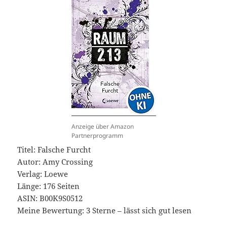
Anzeige über Amazon
Partnerprogramm
Titel: Falsche Furcht
Autor: Amy Crossing
Verlag: Loewe
Länge: 176 Seiten
ASIN: ‎B00K9S0512
Meine Bewertung: 3 Sterne – lässt sich gut lesen