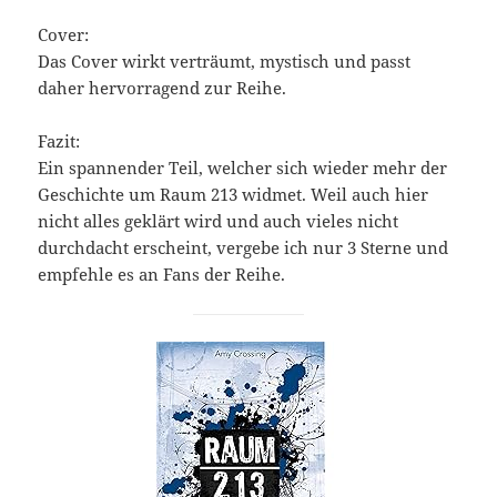
Cover:
Das Cover wirkt verträumt, mystisch und passt
daher hervorragend zur Reihe.
Fazit:
Ein spannender Teil, welcher sich wieder mehr der
Geschichte um Raum 213 widmet. Weil auch hier
nicht alles geklärt wird und auch vieles nicht
durchdacht erscheint, vergebe ich nur 3 Sterne und
empfehle es an Fans der Reihe.