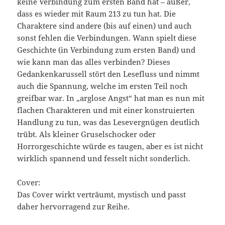
keine Verbindung zum ersten Band hat – außer,
dass es wieder mit Raum 213 zu tun hat. Die
Charaktere sind andere (bis auf einen) und auch
sonst fehlen die Verbindungen. Wann spielt diese
Geschichte (in Verbindung zum ersten Band) und
wie kann man das alles verbinden? Dieses
Gedankenkarussell stört den Lesefluss und nimmt
auch die Spannung, welche im ersten Teil noch
greifbar war. In „arglose Angst“ hat man es nun mit
flachen Charakteren und mit einer konstruierten
Handlung zu tun, was das Lesevergnügen deutlich
trübt. Als kleiner Gruselschocker oder
Horrorgeschichte würde es taugen, aber es ist nicht
wirklich spannend und fesselt nicht sonderlich.
Cover:
Das Cover wirkt verträumt, mystisch und passt
daher hervorragend zur Reihe.