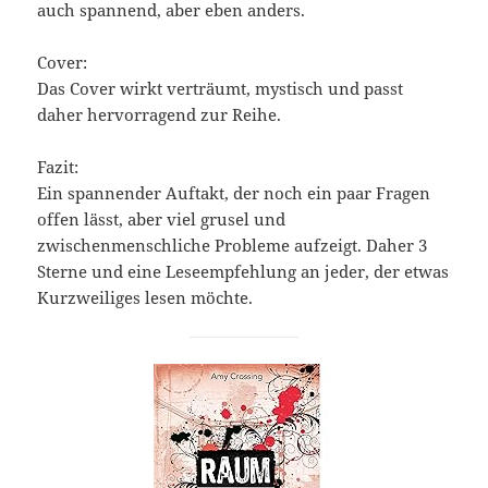
auch spannend, aber eben anders.
Cover:
Das Cover wirkt verträumt, mystisch und passt
daher hervorragend zur Reihe.
Fazit:
Ein spannender Auftakt, der noch ein paar Fragen
offen lässt, aber viel grusel und
zwischenmenschliche Probleme aufzeigt. Daher 3
Sterne und eine Leseempfehlung an jeder, der etwas
Kurzweiliges lesen möchte.