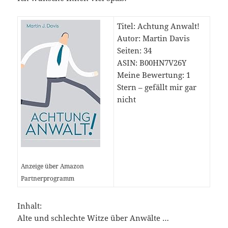
Titel: Achtung Anwalt!
Autor: Martin Davis
Seiten: 34
ASIN: B00HN7V26Y
Meine Bewertung: 1
Stern – gefällt mir gar
nicht
Anzeige über Amazon
Partnerprogramm
Inhalt:
Alte und schlechte Witze über Anwälte …