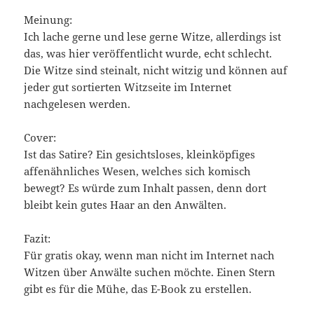
Meinung:
Ich lache gerne und lese gerne Witze, allerdings ist
das, was hier veröffentlicht wurde, echt schlecht.
Die Witze sind steinalt, nicht witzig und können auf
jeder gut sortierten Witzseite im Internet
nachgelesen werden.
Cover:
Ist das Satire? Ein gesichtsloses, kleinköpfiges
affenähnliches Wesen, welches sich komisch
bewegt? Es würde zum Inhalt passen, denn dort
bleibt kein gutes Haar an den Anwälten.
Fazit:
Für gratis okay, wenn man nicht im Internet nach
Witzen über Anwälte suchen möchte. Einen Stern
gibt es für die Mühe, das E-Book zu erstellen.