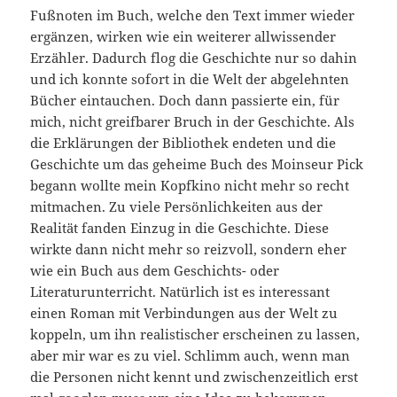
Fußnoten im Buch, welche den Text immer wieder
ergänzen, wirken wie ein weiterer allwissender
Erzähler. Dadurch flog die Geschichte nur so dahin
und ich konnte sofort in die Welt der abgelehnten
Bücher eintauchen. Doch dann passierte ein, für
mich, nicht greifbarer Bruch in der Geschichte. Als
die Erklärungen der Bibliothek endeten und die
Geschichte um das geheime Buch des Moinseur Pick
begann wollte mein Kopfkino nicht mehr so recht
mitmachen. Zu viele Persönlichkeiten aus der
Realität fanden Einzug in die Geschichte. Diese
wirkte dann nicht mehr so reizvoll, sondern eher
wie ein Buch aus dem Geschichts- oder
Literaturunterricht. Natürlich ist es interessant
einen Roman mit Verbindungen aus der Welt zu
koppeln, um ihn realistischer erscheinen zu lassen,
aber mir war es zu viel. Schlimm auch, wenn man
die Personen nicht kennt und zwischenzeitlich erst