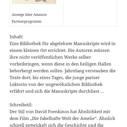
Anzeige über Amazon
Partnerprogramm
Inhalt:
Eine Bibliothek für abgelehnte Manuskripte wird in
einem kleinen Ort errichtet. Die Autoren müssen
ihre nicht veröffentlichen Werke selber
vorbeibringen, wenn diese in den heiligen Hallen
beherbergt werden sollen. Jahrelang verstauben die
Texte dort, bis eines Tages, die junge pariser
Lektorin von der ungewöhnlichen Bibliothek
erfährt und sich die Manuskripte durchliest …
Schreibstil:
Der Stil von David Foenkinos hat Ähnlichkeit mit
dem Film „Die fabelhafte Welt der Amelie“. Ähnlich
schnell entwickelt sich die Geschichte und die