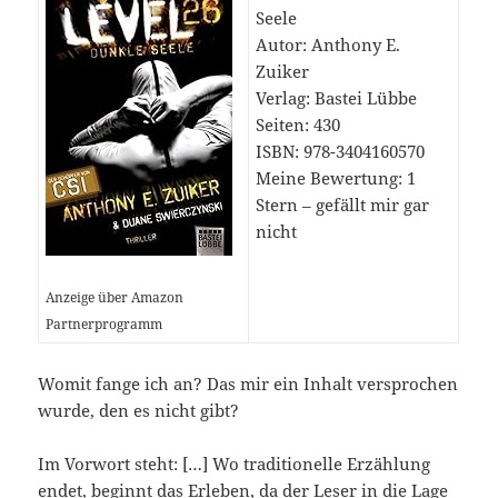
Seele
Autor: Anthony E.
Zuiker
Verlag: Bastei Lübbe
Seiten: 430
ISBN: 978-3404160570
Meine Bewertung: 1
Stern – gefällt mir gar
nicht
Anzeige über Amazon
Partnerprogramm
Womit fange ich an? Das mir ein Inhalt versprochen
wurde, den es nicht gibt?
Im Vorwort steht: […] Wo traditionelle Erzählung
endet, beginnt das Erleben, da der Leser in die Lage