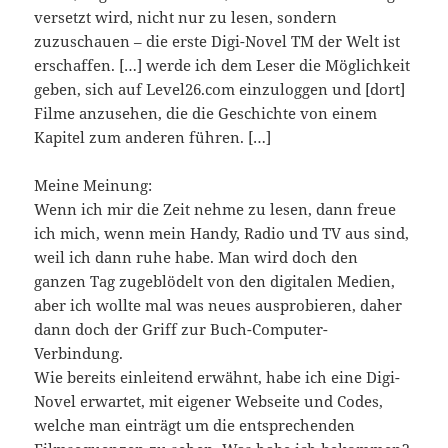
versetzt wird, nicht nur zu lesen, sondern
zuzuschauen – die erste Digi-Novel TM der Welt ist
erschaffen. […] werde ich dem Leser die Möglichkeit
geben, sich auf Level26.com einzuloggen und [dort]
Filme anzusehen, die die Geschichte von einem
Kapitel zum anderen führen. […]
Meine Meinung:
Wenn ich mir die Zeit nehme zu lesen, dann freue
ich mich, wenn mein Handy, Radio und TV aus sind,
weil ich dann ruhe habe. Man wird doch den
ganzen Tag zugeblödelt von den digitalen Medien,
aber ich wollte mal was neues ausprobieren, daher
dann doch der Griff zur Buch-Computer-
Verbindung.
Wie bereits einleitend erwähnt, habe ich eine Digi-
Novel erwartet, mit eigener Webseite und Codes,
welche man einträgt um die entsprechenden