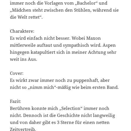
immer noch die Vorlagen vom „Bachelor“ und
„Mädchen steht zwischen den Stühlen, während sie
die Welt rettet“.
Charaktere:
Es wird einfach nicht besser. Wobei Maxon
mittlerweile auftaut und sympathisch wird. Aspen
hingegen katapultiert sich in meiner Achtung sehr
weit ins Aus.
Cover:
Es wirkt zwar immer noch zu puppenhaft, aber
nicht so „nimm mich“-mäßig wie beim ersten Band.
Fazit:
Berühren konnte mich „Selection“ immer noch
nicht. Dennoch ist die Geschichte nicht langweilig
und von daher gibt es 3 Sterne für einen netten
Zeitvertreib.