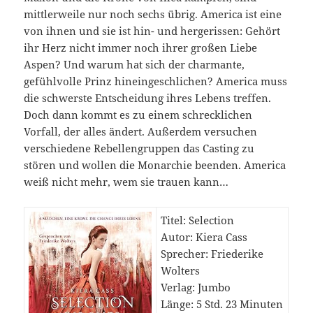
mittlerweile nur noch sechs übrig. America ist eine
von ihnen und sie ist hin- und hergerissen: Gehört
ihr Herz nicht immer noch ihrer großen Liebe
Aspen? Und warum hat sich der charmante,
gefühlvolle Prinz hineingeschlichen? America muss
die schwerste Entscheidung ihres Lebens treffen.
Doch dann kommt es zu einem schrecklichen
Vorfall, der alles ändert. Außerdem versuchen
verschiedene Rebellengruppen das Casting zu
stören und wollen die Monarchie beenden. America
weiß nicht mehr, wem sie trauen kann…
Titel: Selection
Autor: Kiera Cass
Sprecher: Friederike
Wolters
Verlag: Jumbo
Länge: 5 Std. 23 Minuten