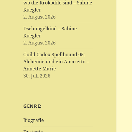
wo die Krokodile sind – Sabine
Kuegler
2. August 2026
Dschungelkind – Sabine
Kuegler
2. August 2026
Guild Codex Spellbound 05:
Alchemie und ein Amaretto –
Annette Marie
30. Juli 2026
GENRE:
Biografie