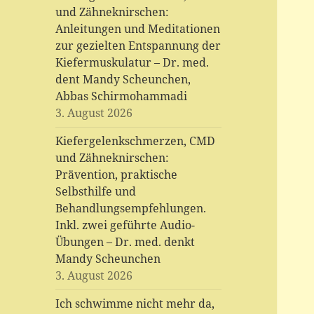
und Zähneknirschen:
Anleitungen und Meditationen
zur gezielten Entspannung der
Kiefermuskulatur – Dr. med.
dent Mandy Scheunchen,
Abbas Schirmohammadi
3. August 2026
Kiefergelenkschmerzen, CMD
und Zähneknirschen:
Prävention, praktische
Selbsthilfe und
Behandlungsempfehlungen.
Inkl. zwei geführte Audio-
Übungen – Dr. med. denkt
Mandy Scheunchen
3. August 2026
Ich schwimme nicht mehr da,