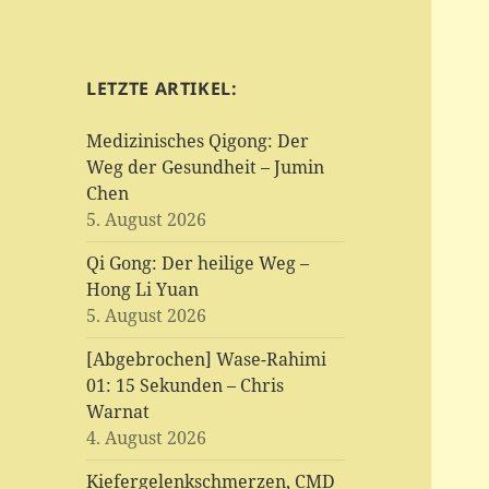
LETZTE ARTIKEL:
Medizinisches Qigong: Der
Weg der Gesundheit – Jumin
Chen
5. August 2026
Qi Gong: Der heilige Weg –
Hong Li Yuan
5. August 2026
[Abgebrochen] Wase-Rahimi
01: 15 Sekunden – Chris
Warnat
4. August 2026
Kiefergelenkschmerzen, CMD