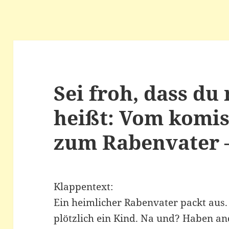
Sei froh, dass du
heißt: Vom komi
zum Rabenvater –
Klappentext:
Ein heimlicher Rabenvater packt aus.
plötzlich ein Kind. Na und? Haben an