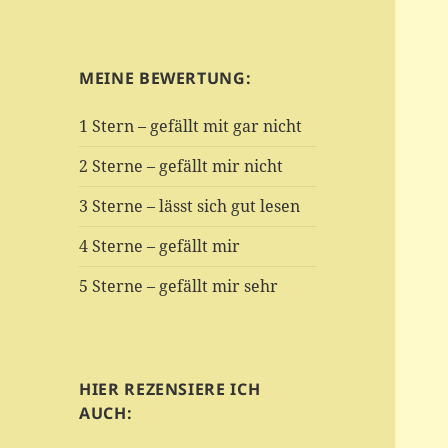
MEINE BEWERTUNG:
1 Stern – gefällt mit gar nicht
2 Sterne – gefällt mir nicht
3 Sterne – lässt sich gut lesen
4 Sterne – gefällt mir
5 Sterne – gefällt mir sehr
HIER REZENSIERE ICH
AUCH: