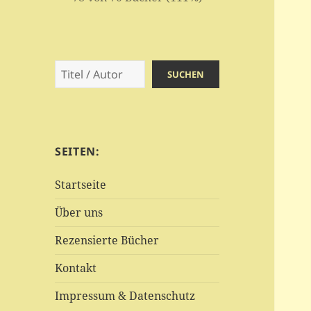
Suchen
SUCHEN
SEITEN:
Startseite
Über uns
Rezensierte Bücher
Kontakt
Impressum & Datenschutz