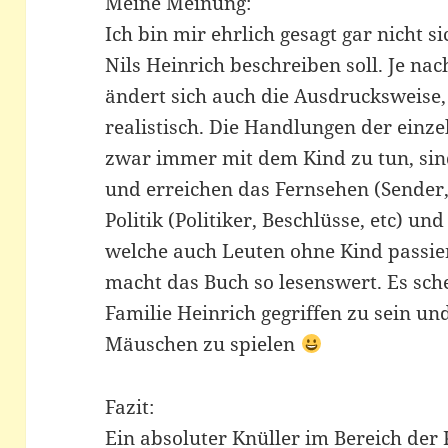
Meine Meinung:
Ich bin mir ehrlich gesagt gar nicht si
Nils Heinrich beschreiben soll. Je na
ändert sich auch die Ausdrucksweise,
realistisch. Die Handlungen der einz
zwar immer mit dem Kind zu tun, sin
und erreichen das Fernsehen (Sender,
Politik (Politiker, Beschlüsse, etc) un
welche auch Leuten ohne Kind passie
macht das Buch so lesenswert. Es sch
Familie Heinrich gegriffen zu sein und
Mäuschen zu spielen
Fazit:
Ein absoluter Knüller im Bereich der