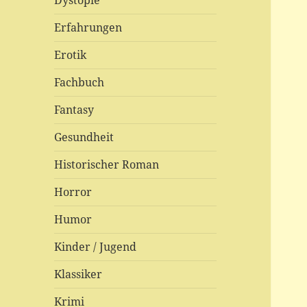
Dystopie
Erfahrungen
Erotik
Fachbuch
Fantasy
Gesundheit
Historischer Roman
Horror
Humor
Kinder / Jugend
Klassiker
Krimi