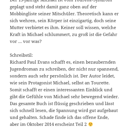
geplagt und steht damit ganz oben auf der
Mobbingliste seiner Mitschüler. Theoretisch kann er
sich wehren, sein Körper ist einzigartig, doch seine
Mutter verbietet es ihm. Keiner soll wissen, welche
Kraft in Michael schlummert, zu groß ist die Gefahr
vor … vor was?
Schreibstil:
Richard Paul Evans schafft es, einen bezaubernden
Jugendroman zu schreiben, der nicht nur spannend,
sondern auch sehr persönlich ist. Der Autor leidet,
wie sein Protagonist Michael, selbst an Tourette.
Somit schafft er einen interessanten Einblick und
gibt die Gefühle von Michael sehr bewegend wieder.
Das gesamte Buch ist flüssig geschrieben und lässt
sich schnell lesen, die Spannung wird gut aufgebaut
und gehalten. Schade finde ich das offene Ende,
aber im Oktober 2014 erscheint Teil 2