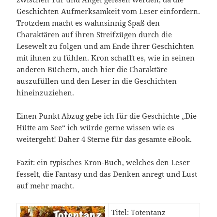
Geschichten Aufmerksamkeit vom Leser einfordern.
Trotzdem macht es wahnsinnig Spaß den
Charaktären auf ihren Streifzügen durch die
Lesewelt zu folgen und am Ende ihrer Geschichten
mit ihnen zu fühlen. Kron schafft es, wie in seinen
anderen Büchern, auch hier die Charaktäre
auszufüllen und den Leser in die Geschichten
hineinzuziehen.
Einen Punkt Abzug gebe ich für die Geschichte „Die
Hütte am See“ ich würde gerne wissen wie es
weitergeht! Daher 4 Sterne für das gesamte eBook.
Fazit: ein typisches Kron-Buch, welches den Leser
fesselt, die Fantasy und das Denken anregt und Lust
auf mehr macht.
Titel: Totentanz