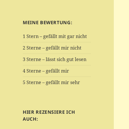
MEINE BEWERTUNG:
1 Stern – gefällt mit gar nicht
2 Sterne – gefällt mir nicht
3 Sterne – lässt sich gut lesen
4 Sterne – gefällt mir
5 Sterne – gefällt mir sehr
HIER REZENSIERE ICH
AUCH: