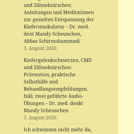
und Zähneknirschen:
Anleitungen und Meditationen
zur gezielten Entspannung der
Kiefermuskulatur – Dr. med.
dent Mandy Scheunchen,
Abbas Schirmohammadi
3. August 2026
Kiefergelenkschmerzen, CMD
und Zähneknirschen:
Prävention, praktische
Selbsthilfe und
Behandlungsempfehlungen.
Inkl. zwei geführte Audio-
Übungen – Dr. med. denkt
Mandy Scheunchen
3. August 2026
Ich schwimme nicht mehr da,