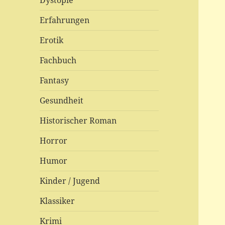
Dystopie
Erfahrungen
Erotik
Fachbuch
Fantasy
Gesundheit
Historischer Roman
Horror
Humor
Kinder / Jugend
Klassiker
Krimi