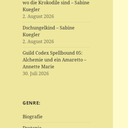
wo die Krokodile sind – Sabine
Kuegler
2. August 2026
Dschungelkind – Sabine
Kuegler
2. August 2026
Guild Codex Spellbound 05:
Alchemie und ein Amaretto –
Annette Marie
30. Juli 2026
GENRE:
Biografie