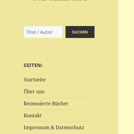
Suchen
SUCHEN
SEITEN:
Startseite
Über uns
Rezensierte Bücher
Kontakt
Impressum & Datenschutz