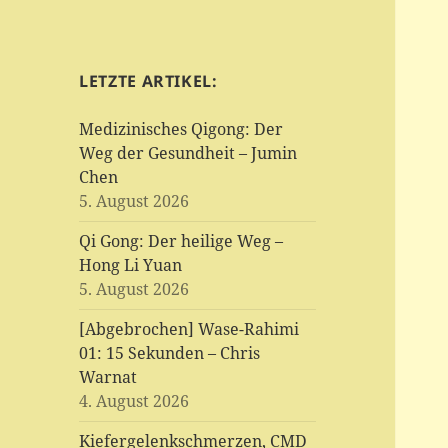
LETZTE ARTIKEL:
Medizinisches Qigong: Der
Weg der Gesundheit – Jumin
Chen
5. August 2026
Qi Gong: Der heilige Weg –
Hong Li Yuan
5. August 2026
[Abgebrochen] Wase-Rahimi
01: 15 Sekunden – Chris
Warnat
4. August 2026
Kiefergelenkschmerzen, CMD