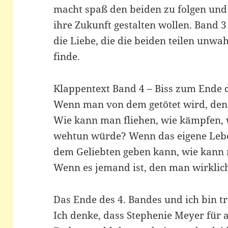
macht spaß den beiden zu folgen und 
ihre Zukunft gestalten wollen. Band 3 
die Liebe, die die beiden teilen unwa
finde.
Klappentext Band 4 – Biss zum Ende 
Wenn man von dem getötet wird, den 
Wie kann man fliehen, wie kämpfen,
wehtun würde? Wenn das eigene Lebe
dem Geliebten geben kann, wie kann
Wenn es jemand ist, den man wirklich
Das Ende des 4. Bandes und ich bin t
Ich denke, dass Stephenie Meyer für 