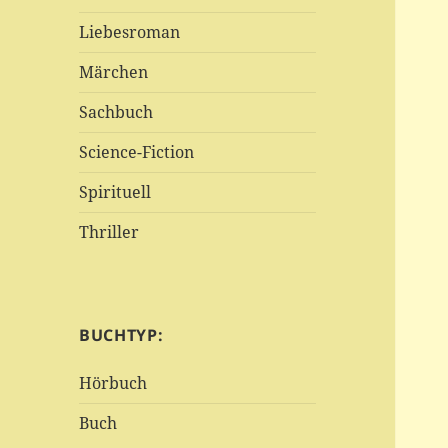
Liebesroman
Märchen
Sachbuch
Science-Fiction
Spirituell
Thriller
BUCHTYP:
Hörbuch
Buch