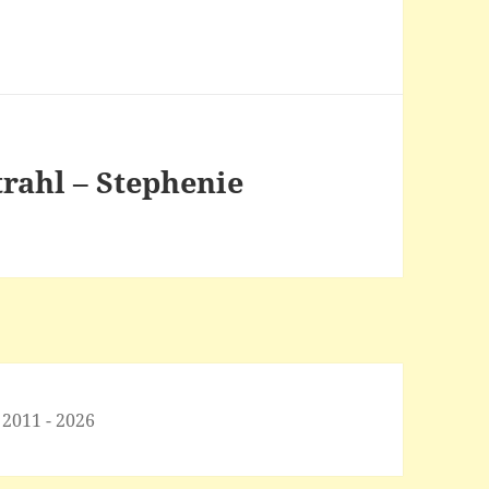
rahl – Stephenie
 2011 - 2026